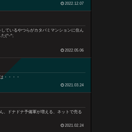
2022.12.07
をしているやつらがカタバミマンションに住ん
^-^;
2022.05.06
は・・・・
2021.03.24
ん、ドナドナ予備軍が増える、ネットで売る
2021.02.24