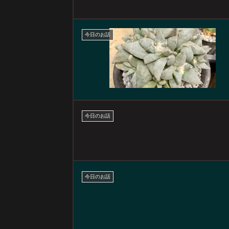
今日のお話
今日のお話
今日のお話