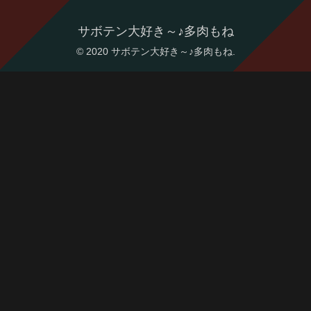
サボテン大好き～♪多肉もね
© 2020 サボテン大好き～♪多肉もね.