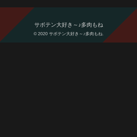
サボテン大好き～♪多肉もね
© 2020 サボテン大好き～♪多肉もね.