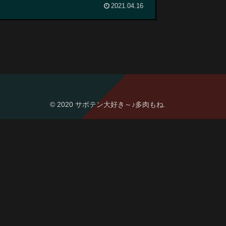
2021.04.16
© 2020 サボテン大好き～♪多肉もね.