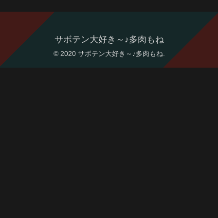
サボテン大好き～♪多肉もね
© 2020 サボテン大好き～♪多肉もね.