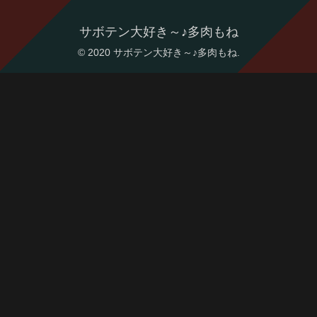
サボテン大好き～♪多肉もね
© 2020 サボテン大好き～♪多肉もね.