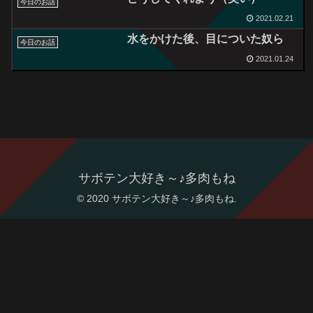
今日のお話
2021.02.21
水をかけた後、目についた奴ら
今日のお話
2021.01.24
サボテン大好き～♪多肉もね
© 2020 サボテン大好き～♪多肉もね.