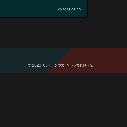
2025.05.20
© 2020 サボテン大好き～♪多肉もね.