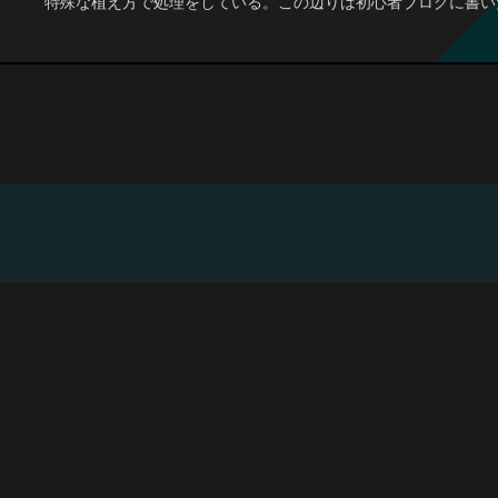
特殊な植え方で処理をしている。この辺りは初心者ブログに書い