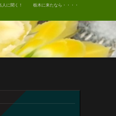
名人に聞く！
栃木に来たなら・・・・