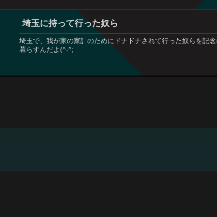
埼玉に持って行った奴ら
埼玉で、我が家の家計のためにドナドナされて行った奴らを記念
暮らすんだよ(^-^;