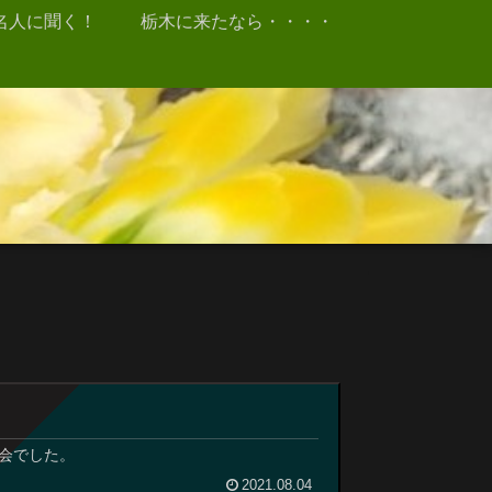
名人に聞く！
栃木に来たなら・・・・
会でした。
2021.08.04