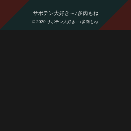
サボテン大好き～♪多肉もね
© 2020 サボテン大好き～♪多肉もね.