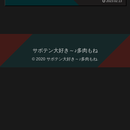
2023.02.13
サボテン大好き～♪多肉もね
© 2020 サボテン大好き～♪多肉もね.