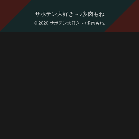
サボテン大好き～♪多肉もね
© 2020 サボテン大好き～♪多肉もね.