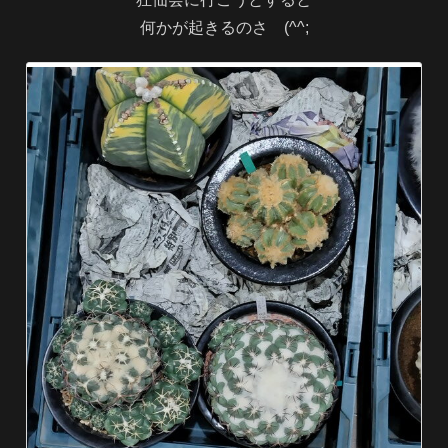
何かが起きるのさ (^^;