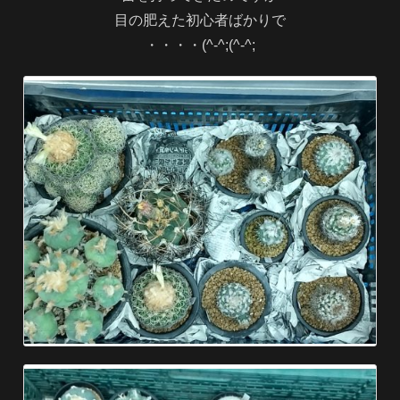
目の肥えた初心者ばかりで
・・・・(^-^;(^-^;