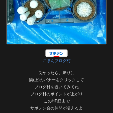
にほんブログ村
良かったら、帰りに
隣(上)のバナーをクリックして
ブログ村を覗いてみてね
ブログ村のポイントが上がり
このHP経由で
サボテン会の仲間が増えるよ