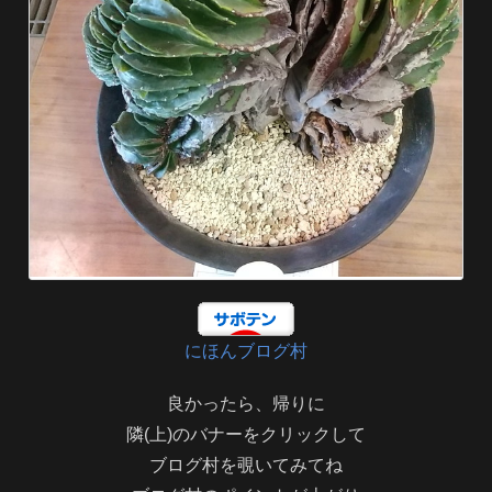
にほんブログ村
良かったら、帰りに
隣(上)のバナーをクリックして
ブログ村を覗いてみてね