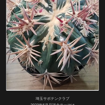
埼玉サボテンクラブ