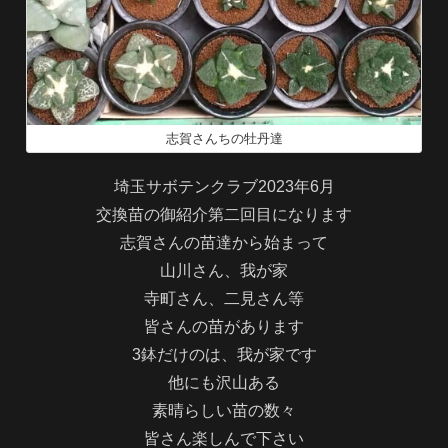
志賀さんちの牡丹達
埼玉サボテンクラブ2023年6月
交換苗の御紹介第二回目になります
志賀さんの苗達から始まって
山川さん、我が家
寺町さん、二見さん等
皆さんの苗があります
3鉢だけのは、我が家です
他にも沢山ある
素晴らしい苗の数々
皆さん楽しんで下さい