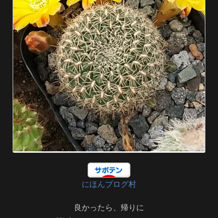
にほんブログ村
良かったら、帰りに