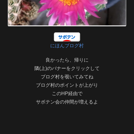
にほんブログ村
良かったら、帰りに
隣(上)のバナーをクリックして
ブログ村を覗いてみてね
ブログ村のポイントが上がり
このHP経由で
サボテン会の仲間が増えるよ